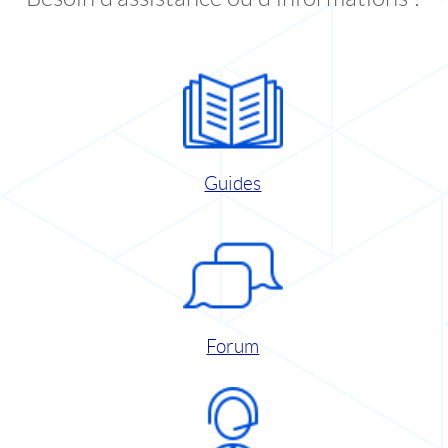
Guides
Forum